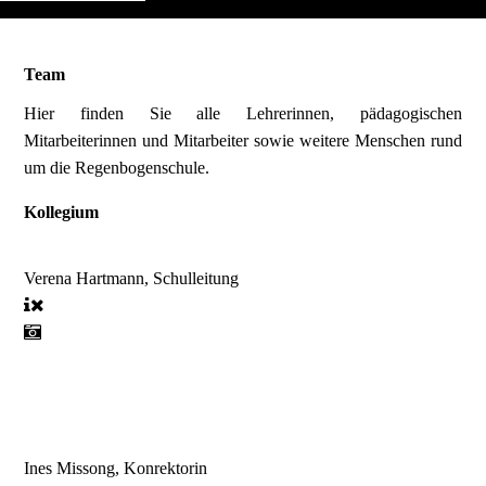
Team
Hier finden Sie alle Lehrerinnen, pädagogischen
Mitarbeiterinnen und Mitarbeiter sowie weitere Menschen rund
um die Regenbogenschule.
Kollegium
Verena Hartmann, Schulleitung
Ines Missong, Konrektorin