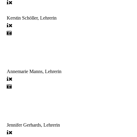
Kerstin Schöller, Lehrerin
Annemarie Manns, Lehrerin
Jennifer Gerhards, Lehrerin