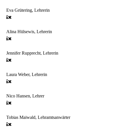
Eva Grütering, Lehrerin
Alina Hülsewis, Lehrerin
Jennifer Rupprecht, Lehrerin
Laura Weber, Lehrerin
Nico Hansen, Lehrer
Tobias Maiwald, Lehramtsanwärter