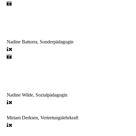
Nadine Battorra, Sonderpädagogin
Nadine Wilde, Sozialpädagogin
Miriam Derksen, Vertretungslehrkraft