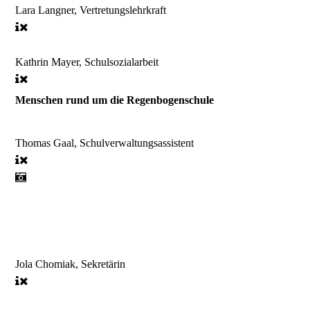
Lara Langner, Vertretungslehrkraft
Kathrin Mayer, Schulsozialarbeit
Menschen rund um die Regenbogenschule
Thomas Gaal, Schulverwaltungsassistent
Jola Chomiak, Sekretärin